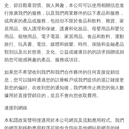
史、節目觀看習慣、個人興趣，本公司可以使用相關信息進
行推廣我們的服務，以及我們商業夥伴的以下產品和服務，
或商家的產品或服務，包括但不限於食品和飲料、雜貨、家
居用品、個人護理和保健、護膚和化妝品、母嬰用品和嬰兒
用品、寵物用品、電子電器、家居用品、食品和飲料、運動
旅行、玩具書、電信、媒體和娛樂、時尚、保險和金融產品
類別以及出於慈善、文化、公益或健康目的的請求捐贈或捐
助您可能感興趣的產品、服務或項目。
如果您不希望收到我們和我們合作夥伴的任何直接促銷信
息，您可以隨時通過您的註冊帳戶或我們提供的退訂鏈接更
新您的偏好。在收到您的通知後，我們將停止將您的個人數
據用於直接營銷目的，並且不會向您收取費用。
連接到網絡
本私隱政策聲明僅適用於本公司網頁及流動應用程式。我們
的網頁和移動應用程序可能包含指向其他網站和網頁的鏈