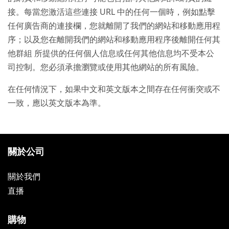
接。每當您激活這些連接 URL 中的任何一個時，例如點擊
任何廣告商的連接欄，您就離開了我們的網站和移動應用程
序；以及您在離開我們的網站和移動應用程序後離開任何其
他群組 所提供的任何個人信息或任何其他信息均不受本公
司控制。您必須承擔瀏覽或使用其他網站的所有風險。
在任何情況下，如果中文和英文版本之間存在任何衝突或不
一致，應以英文版本為準。
關於公司
關於我們
直播
購物