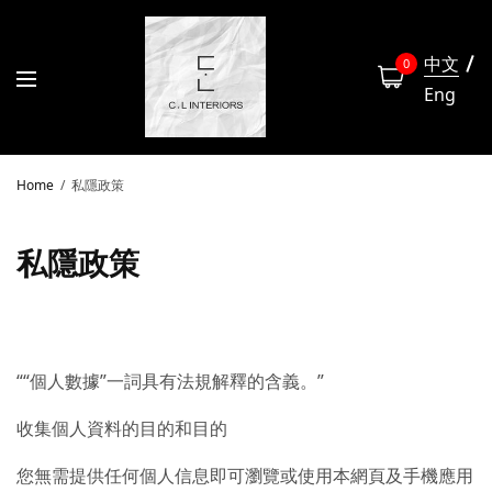
中文
0
Eng
Home
私隱政策
私隱政策
““個人數據”一詞具有法規解釋的含義。”
收集個人資料的目的和目的
您無需提供任何個人信息即可瀏覽或使用本網頁及手機應用