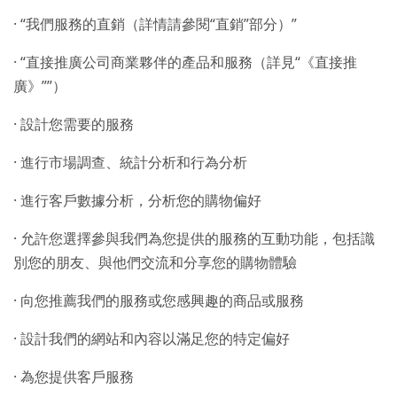
· “我們服務的直銷（詳情請參閱“直銷”部分）”
· “直接推廣公司商業夥伴的產品和服務（詳見“《直接推
廣》””）
· 設計您需要的服務
· 進行市場調查、統計分析和行為分析
· 進行客戶數據分析，分析您的購物偏好
· 允許您選擇參與我們為您提供的服務的互動功能，包括識
別您的朋友、與他們交流和分享您的購物體驗
· 向您推薦我們的服務或您感興趣的商品或服務
· 設計我們的網站和內容以滿足您的特定偏好
· 為您提供客戶服務