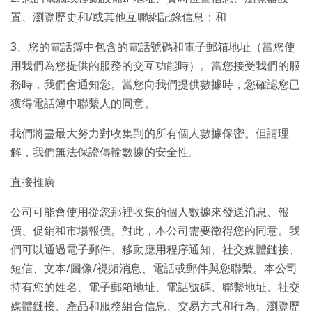
置、瀏覽歷史和/或其他互聯網記錄信息；和
3、您的電話簿中包含的電話號碼和電子郵箱地址（當您使
用我們為您提供的服務的交互功能時）。當您接受我們的服
務時，我們會通知您。當您向我們提供數據時，您確認您已
獲得電話簿中聯繫人的同意。
我們將盡最大努力對收集到的所有個人數據保密。但請理
解，我們無法保證傳輸數據的安全性。
直接推廣
公司可能會使用從您那裡收集的個人數據來發送消息、報
價、促銷和市場報價。對此，本公司需要徵得您的同意。我
們可以通過電子郵件、移動應用程序通知、社交媒體鏈接、
短信、文本/圖像/視頻消息、電話或郵件與您聯繫。本公司
持有您的姓名、電子郵箱地址、電話號碼、聯繫地址、社交
媒體鏈接、產品和服務組合信息、交易方式和行為、瀏覽歷