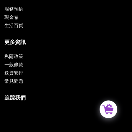
服務預約
現金卷
生活百貨
更多資訊
私隱政策
一般條款
送貨安排
常見問題
追踪我們