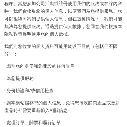
程序。當您參加公司活動或註冊使用我們的服務或在線內容
時，我們會收集您的個人信息，以便我們為您提供服務。您
可以拒絕向我們提供個人信息，但在這種情況下，我們可能
無法為您提供服務。通過提供個人數據，您同意我們根據本
隱私政策聲明使用您的個人數據。
我們向您收集的個人資料可能用於以下目的（包括但不限
於）：
· 識別您的身份和您開設的任何賬戶
· 為您提供服務
· 身份驗證和/或信用檢查
· 讓本網站儲存您的個人信息，免得您每次購買產品或更新
產品時都需要重新輸入相關信息
· 處理訂單、開票和履行訂單