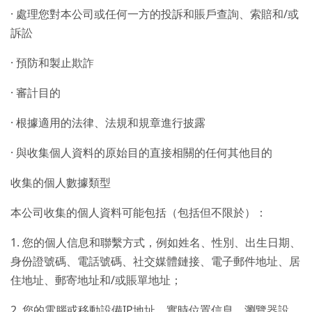
· 處理您對本公司或任何一方的投訴和賬戶查詢、索賠和/或
訴訟
· 預防和製止欺詐
· 審計目的
· 根據適用的法律、法規和規章進行披露
· 與收集個人資料的原始目的直接相關的任何其他目的
收集的個人數據類型
本公司收集的個人資料可能包括（包括但不限於）：
1. 您的個人信息和聯繫方式，例如姓名、性別、出生日期、
身份證號碼、電話號碼、社交媒體鏈接、電子郵件地址、居
住地址、郵寄地址和/或賬單地址；
2. 您的電腦或移動設備IP地址、實時位置信息、瀏覽器設