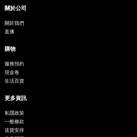
關於公司
關於我們
直播
購物
服務預約
現金卷
生活百貨
更多資訊
私隱政策
一般條款
送貨安排