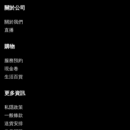
關於公司
關於我們
直播
購物
服務預約
現金卷
生活百貨
更多資訊
私隱政策
一般條款
送貨安排