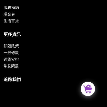
服務預約
現金卷
生活百貨
更多資訊
私隱政策
一般條款
送貨安排
常見問題
追踪我們