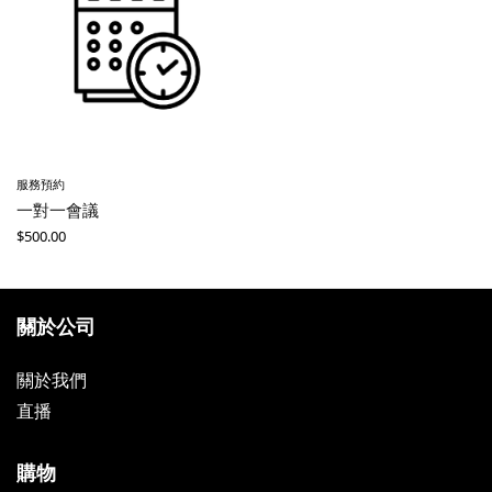
服務預約
一對一會議
$
500.00
關於公司
關於我們
直播
購物